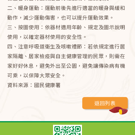
二、暖身運動：運動前後先進行適當的暖身與緩和
動作，減少運動傷害，也可以提升運動效果。
三、按圖使用：依器材適用年齡、規定及圖示說明
使用，以確定器材使用的安全性。
四、注意呼吸道衛生及咳嗽禮節：若依規定進行居
家隔離、居家檢疫與自主健康管理的民眾，則需在
家好好休息，避免外出至公園，避免讓傳染病有機
可乘，以保障大眾安全。
資料來源：國民健康署
返回列表