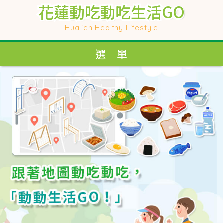
花蓮動吃動吃生活GO
花蓮動吃動吃生活GO
花蓮動吃動吃生活GO
花蓮動吃動吃生活GO
Hualien Healthy Lifestyle
Hualien Healthy Lifestyle
選 單
選 單