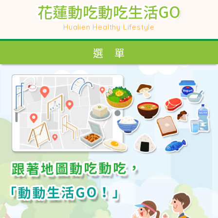
花蓮動吃動吃生活GO
花蓮動吃動吃生活GO
花蓮動吃動吃生活GO
花蓮動吃動吃生活GO
Hualien Healthy Lifestyle
Hualien Healthy Lifestyle
選 單
選 單