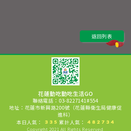
返回列表
花蓮動吃動吃生活GO
聯絡電話：03-8227141#554
地址：花蓮市新興路200號（花蓮縣衛生局健康促
進科）
本日人氣：
累計人氣：
Copyright 2021 All Rights Reserved