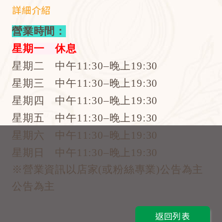
詳細介紹
營業時間：
星期一 休息
星期二 中午11:30–晚上19:30
星期三 中午11:30–晚上19:30
星期四 中午11:30–晚上19:30
星期五 中午11:30–晚上19:30
星期六 中午11:30–晚上19:30
星期日 中午11:30–晚上19:30
※營業資訊以店家(或粉絲專業)公告為主
公告為主
返回列表