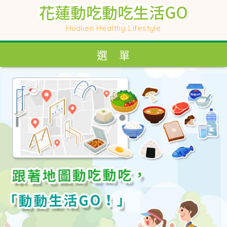
花蓮動吃動吃生活GO
花蓮動吃動吃生活GO
花蓮動吃動吃生活GO
花蓮動吃動吃生活GO
Hualien Healthy Lifestyle
Hualien Healthy Lifestyle
選 單
選 單