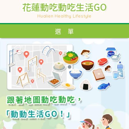
花蓮動吃動吃生活GO
花蓮動吃動吃生活GO
花蓮動吃動吃生活GO
花蓮動吃動吃生活GO
Hualien Healthy Lifestyle
Hualien Healthy Lifestyle
選 單
選 單