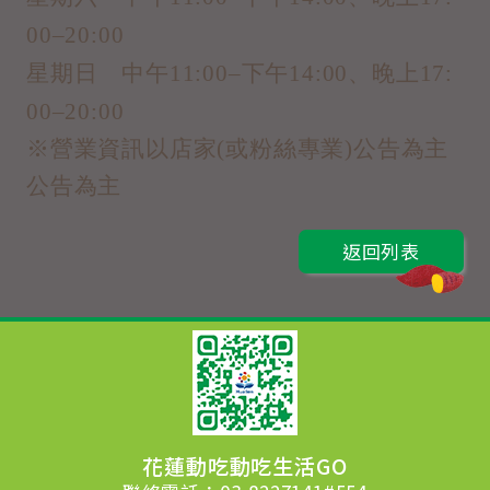
00–20:00
星期日 中午11:00–下午14:00、晚上17:
00–20:00
※營業資訊以店家(或粉絲專業)公告為主
公告為主
返回列表
花蓮動吃動吃生活GO