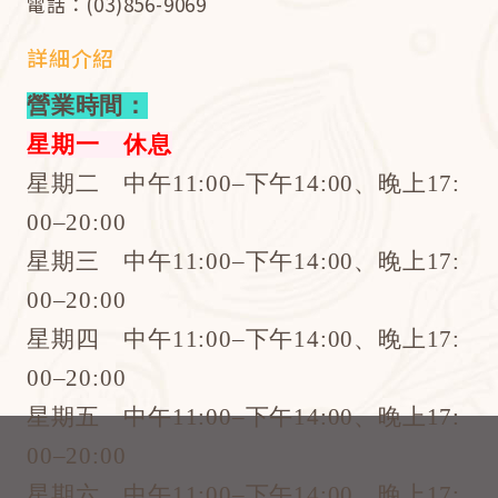
電話：(03)856-9069
詳細介紹
營業時間：
星期一 休息
星期二 中午11:00–下午14:00、晚上17:
00–20:00
星期三 中午11:00–下午14:00、晚上17:
00–20:00
星期四 中午11:00–下午14:00、晚上17:
00–20:00
星期五 中午11:00–下午14:00、晚上17:
00–20:00
星期六 中午11:00–下午14:00、晚上17: