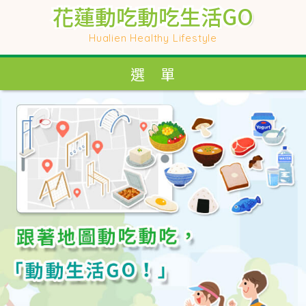
花蓮動吃動吃生活GO
花蓮動吃動吃生活GO
花蓮動吃動吃生活GO
花蓮動吃動吃生活GO
Hualien Healthy Lifestyle
Hualien Healthy Lifestyle
選 單
選 單