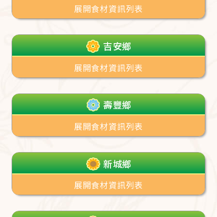
展開食材資訊列表
吉安鄉
展開食材資訊列表
壽豐鄉
展開食材資訊列表
新城鄉
展開食材資訊列表