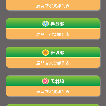
展開店家資訊列表
壽豐鄉
展開店家資訊列表
新城鄉
展開店家資訊列表
鳳林鎮
展開店家資訊列表