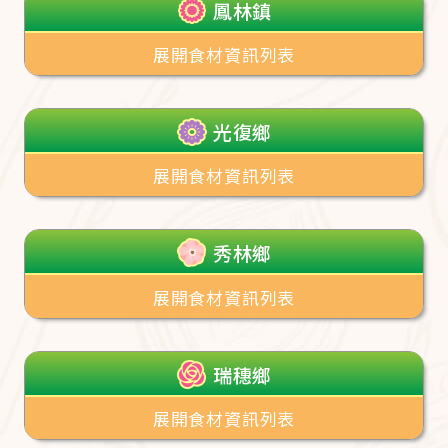
鳳林鎮
展開食材資訊列表
光復鄉
展開食材資訊列表
秀林鄉
展開食材資訊列表
瑞穗鄉
展開食材資訊列表