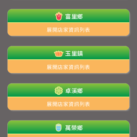
富里鄉
展開店家資訊列表
玉里鎮
展開店家資訊列表
卓溪鄉
展開店家資訊列表
萬榮鄉