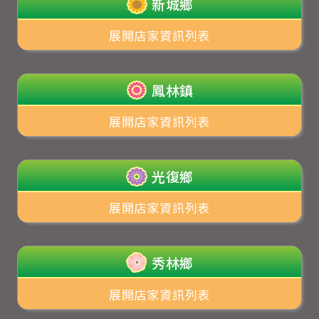
新城鄉
展開店家資訊列表
鳳林鎮
展開店家資訊列表
光復鄉
展開店家資訊列表
秀林鄉
展開店家資訊列表