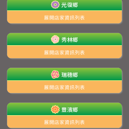
光復鄉
展開店家資訊列表
秀林鄉
展開店家資訊列表
瑞穗鄉
展開店家資訊列表
豐濱鄉
展開店家資訊列表