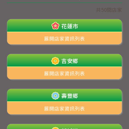
共50間店家
花蓮市
展開店家資訊列表
吉安鄉
展開店家資訊列表
壽豐鄉
展開店家資訊列表