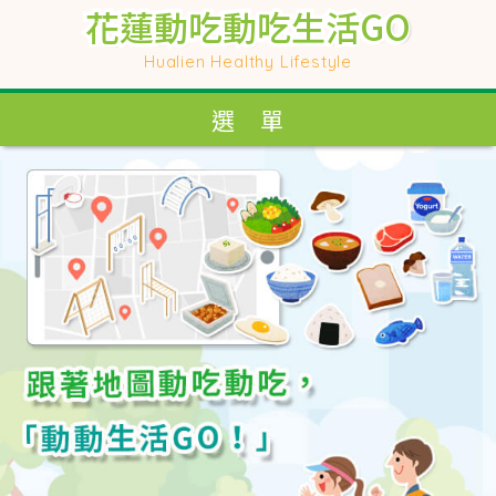
花蓮動吃動吃生活GO
花蓮動吃動吃生活GO
花蓮動吃動吃生活GO
花蓮動吃動吃生活GO
Hualien Healthy Lifestyle
Hualien Healthy Lifestyle
選 單
選 單