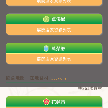
展開店家資訊列表
卓溪鄉
展開店家資訊列表
萬榮鄉
展開店家資訊列表
飲食地圖－在地食材
locavore
共261項食材
花蓮市