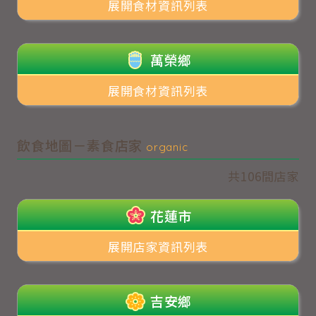
展開食材資訊列表
萬榮鄉
展開食材資訊列表
飲食地圖－素食店家
organic
共106間店家
花蓮市
展開店家資訊列表
吉安鄉