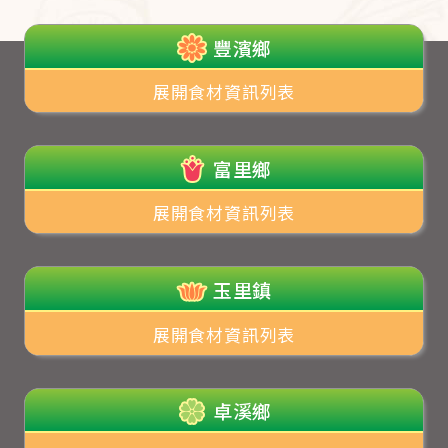
豐濱鄉
展開食材資訊列表
富里鄉
展開食材資訊列表
玉里鎮
展開食材資訊列表
卓溪鄉