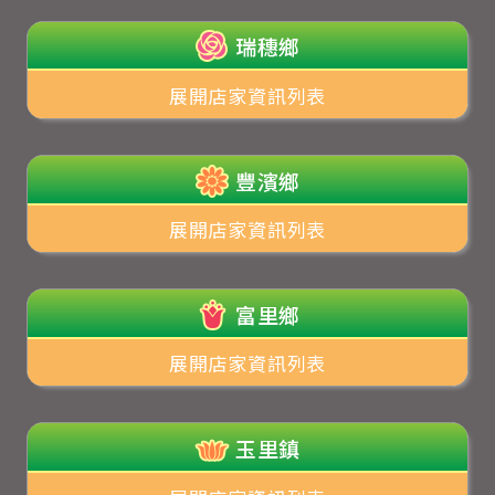
瑞穗鄉
展開店家資訊列表
豐濱鄉
展開店家資訊列表
富里鄉
展開店家資訊列表
玉里鎮