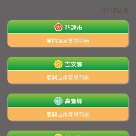
共50間店家
花蓮市
展開店家資訊列表
吉安鄉
展開店家資訊列表
壽豐鄉
展開店家資訊列表