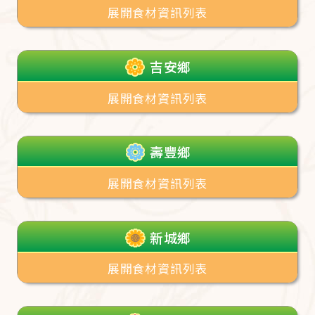
展開食材資訊列表
吉安鄉
展開食材資訊列表
壽豐鄉
展開食材資訊列表
新城鄉
展開食材資訊列表