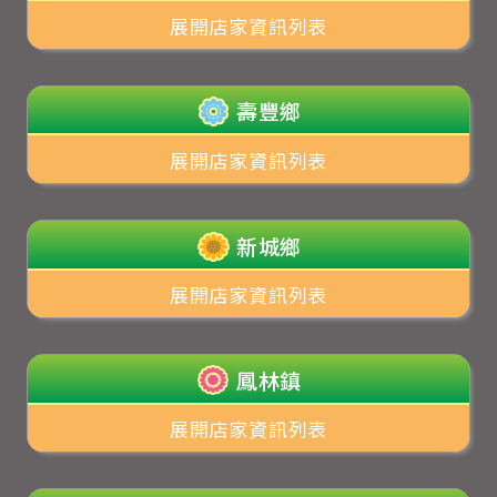
展開店家資訊列表
壽豐鄉
展開店家資訊列表
新城鄉
展開店家資訊列表
鳳林鎮
展開店家資訊列表