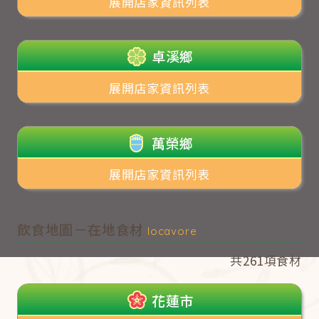
展開店家資訊列表
卓溪鄉
展開店家資訊列表
萬榮鄉
展開店家資訊列表
飲食地圖－在地食材
locavore
共261項食材
花蓮市