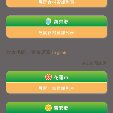
展開食材資訊列表
萬榮鄉
展開食材資訊列表
飲食地圖－素食店家
organic
共106間店家
花蓮市
展開店家資訊列表
吉安鄉