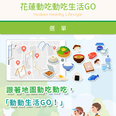
花蓮動吃動吃生活GO
花蓮動吃動吃生活GO
花蓮動吃動吃生活GO
花蓮動吃動吃生活GO
Hualien Healthy Lifestyle
Hualien Healthy Lifestyle
選 單
選 單