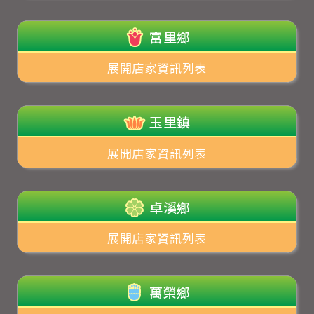
富里鄉
展開店家資訊列表
玉里鎮
展開店家資訊列表
卓溪鄉
展開店家資訊列表
萬榮鄉