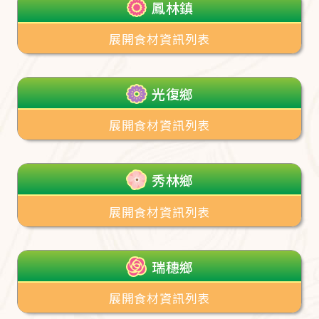
鳳林鎮
展開食材資訊列表
光復鄉
展開食材資訊列表
秀林鄉
展開食材資訊列表
瑞穗鄉
展開食材資訊列表