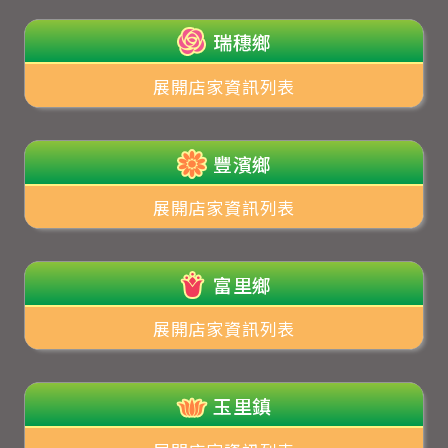
瑞穗鄉
展開店家資訊列表
豐濱鄉
展開店家資訊列表
富里鄉
展開店家資訊列表
玉里鎮