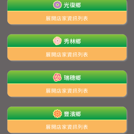
光復鄉
展開店家資訊列表
秀林鄉
展開店家資訊列表
瑞穗鄉
展開店家資訊列表
豐濱鄉
展開店家資訊列表