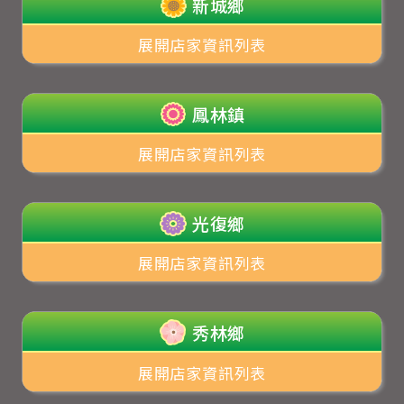
新城鄉
展開店家資訊列表
鳳林鎮
展開店家資訊列表
光復鄉
展開店家資訊列表
秀林鄉
展開店家資訊列表