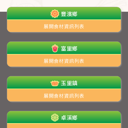
豐濱鄉
展開食材資訊列表
富里鄉
展開食材資訊列表
玉里鎮
展開食材資訊列表
卓溪鄉