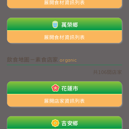
展開食材資訊列表
萬榮鄉
展開食材資訊列表
飲食地圖－素食店家
organic
共106間店家
花蓮市
展開店家資訊列表
吉安鄉