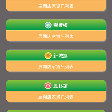
展開店家資訊列表
壽豐鄉
展開店家資訊列表
新城鄉
展開店家資訊列表
鳳林鎮
展開店家資訊列表