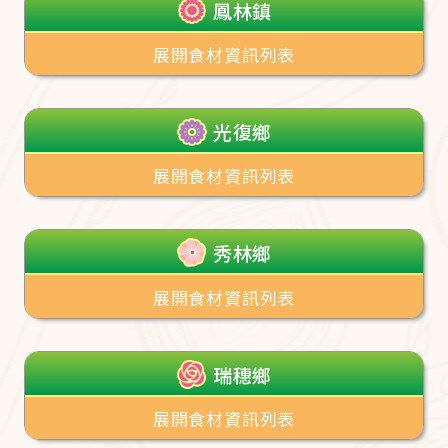
鳳林鎮
展開食材資訊列表
光復鄉
展開食材資訊列表
秀林鄉
展開食材資訊列表
瑞穗鄉
展開食材資訊列表