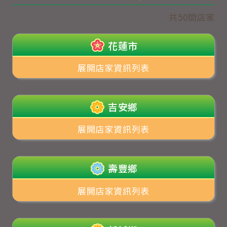
共50間店家
花蓮市
展開店家資訊列表
吉安鄉
展開店家資訊列表
壽豐鄉
展開店家資訊列表