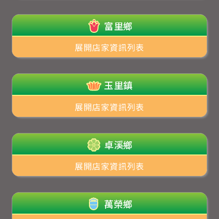
富里鄉
展開店家資訊列表
玉里鎮
展開店家資訊列表
卓溪鄉
展開店家資訊列表
萬榮鄉