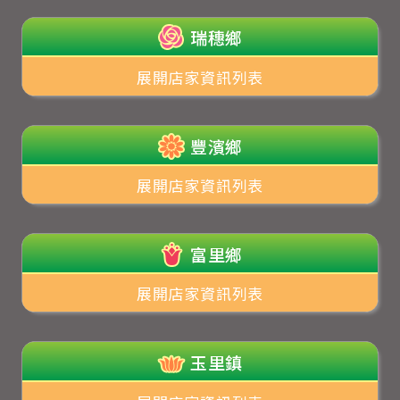
瑞穗鄉
展開店家資訊列表
豐濱鄉
展開店家資訊列表
富里鄉
展開店家資訊列表
玉里鎮