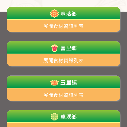
豐濱鄉
展開食材資訊列表
富里鄉
展開食材資訊列表
玉里鎮
展開食材資訊列表
卓溪鄉