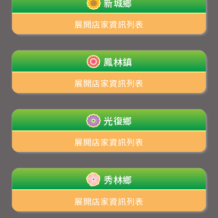
新城鄉
展開店家資訊列表
鳳林鎮
展開店家資訊列表
光復鄉
展開店家資訊列表
秀林鄉
展開店家資訊列表