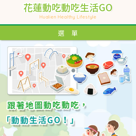
花蓮動吃動吃生活GO
花蓮動吃動吃生活GO
花蓮動吃動吃生活GO
花蓮動吃動吃生活GO
Hualien Healthy Lifestyle
Hualien Healthy Lifestyle
選 單
選 單