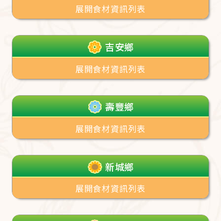
展開食材資訊列表
吉安鄉
展開食材資訊列表
壽豐鄉
展開食材資訊列表
新城鄉
展開食材資訊列表