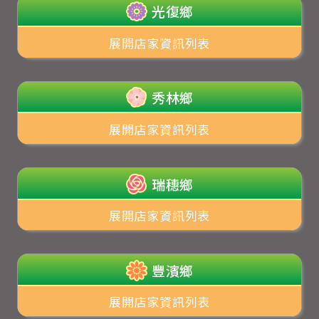
光復鄉
展開店家資訊列表
秀林鄉
展開店家資訊列表
瑞穗鄉
展開店家資訊列表
豐濱鄉
展開店家資訊列表