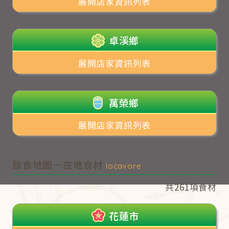
展開店家資訊列表
卓溪鄉
展開店家資訊列表
萬榮鄉
展開店家資訊列表
飲食地圖－在地食材
locavore
共261項食材
花蓮市